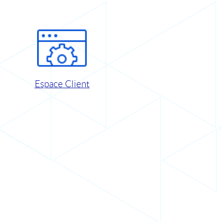
Espace Client