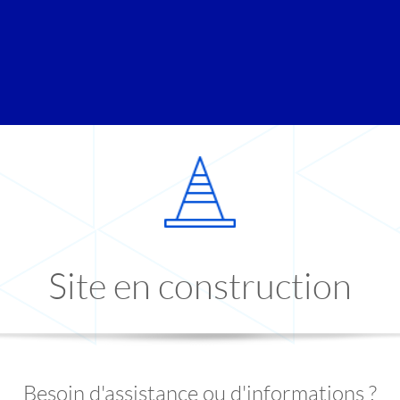
Site en construction
Besoin d'assistance ou d'informations ?