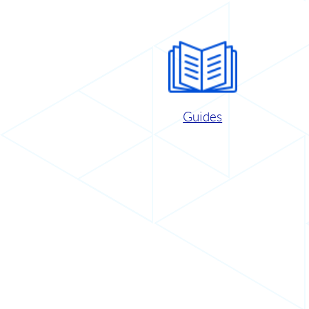
Guides