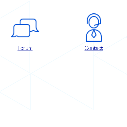
Forum
Contact